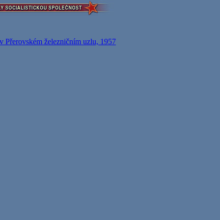
v Přerovském železničním uzlu, 1957