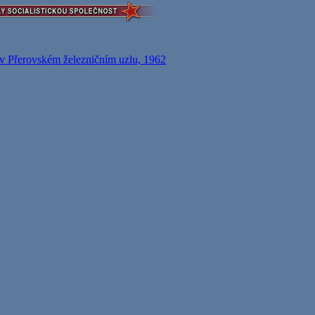
v Přerovském železničním uzlu, 1962