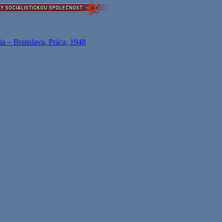
a – Bratislava, Práca, 1948