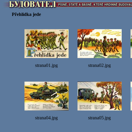
Přehlídka jede
strana01.jpg
strana02.jpg
strana04.jpg
strana05.jpg