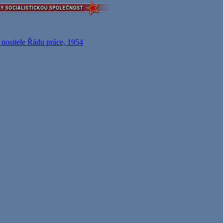
 nositele Řádu práce, 1954